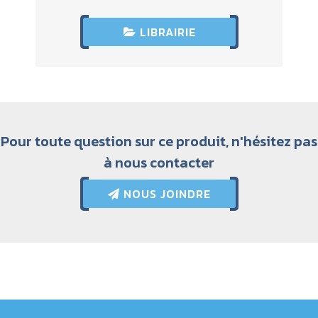
LIBRAIRIE
Pour toute question sur ce produit, n'hésitez pas
à nous contacter
NOUS JOINDRE