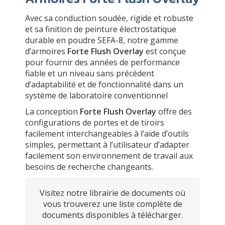
Avec sa conduction soudée, rigide et robuste
et sa finition de peinture électrostatique
durable en poudre SEFA-8, notre gamme
d’armoires
Forte Flush Overlay
est conçue
pour fournir des années de performance
fiable et un niveau sans précédent
d’adaptabilité et de fonctionnalité dans un
système de laboratoire conventionnel
La conception
Forte Flush Overlay
offre des
configurations de portes et de tiroirs
facilement interchangeables à l’aide d’outils
simples, permettant à l’utilisateur d’adapter
facilement son environnement de travail aux
besoins de recherche changeants.
Visitez notre librairie de documents où
vous trouverez une liste complète de
documents disponibles à télécharger.