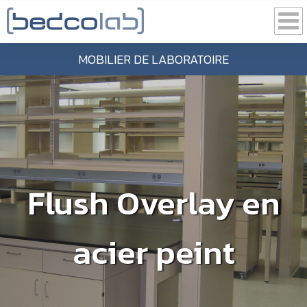
MOBILIER DE LABORATOIRE
Flush Overlay en
acier peint