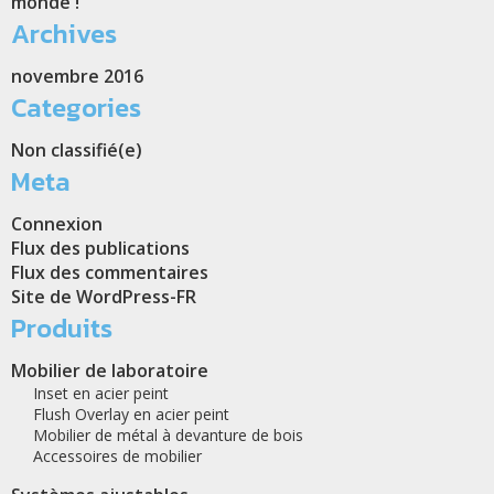
monde !
Archives
novembre 2016
Categories
Non classifié(e)
Meta
Connexion
Flux des publications
Flux des commentaires
Site de WordPress-FR
Produits
Mobilier de laboratoire
Inset en acier peint
Flush Overlay en acier peint
Mobilier de métal à devanture de bois
Accessoires de mobilier