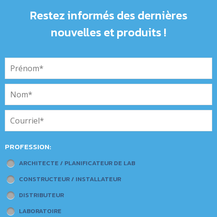
Restez informés des dernières
nouvelles et produits !
PROFESSION:
ARCHITECTE / PLANIFICATEUR DE LAB
CONSTRUCTEUR / INSTALLATEUR
DISTRIBUTEUR
LABORATOIRE